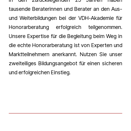
tausende Beraterinnen und Berater an den Aus-
und Weiterbildungen bei der VDH-Akademie für
Honorarberatung erfolgreich teilgenommen.
Unsere Expertise für die Begleitung beim Weg in
die echte Honorarberatung ist von Experten und
Marktteilnehmern anerkannt. Nutzen Sie unser
zweiteiliges Bildungsangebot für einen sicheren
und erfolgreichen Einstieg.