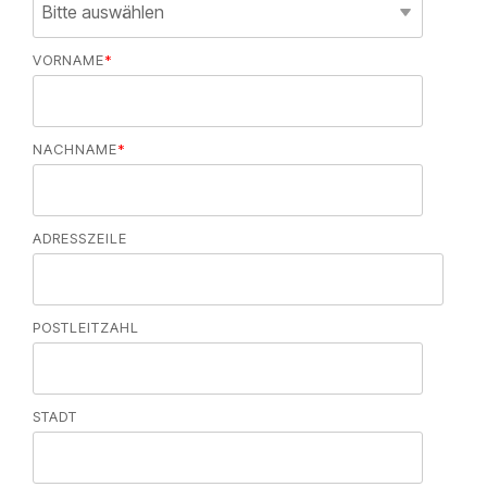
VORNAME
*
NACHNAME
*
ADRESSZEILE
POSTLEITZAHL
STADT