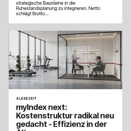
strategische Bausteine in die
Ruhestandsplanung zu integrieren. Netto
schlägt Brutto...
4 LESEZEIT
myIndex next:
Kostenstruktur radikal neu
gedacht - Effizienz in der