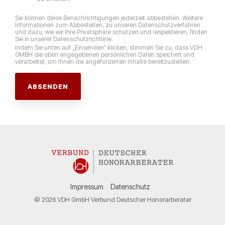
Sie können diese Benachrichtigungen jederzeit abbestellen. Weitere
Informationen zum Abbestellen, zu unseren Datenschutzverfahren
und dazu, wie wir Ihre Privatsphäre schützen und respektieren, finden
Sie in unserer Datenschutzrichtlinie.
Indem Sie unten auf „Einsenden“ klicken, stimmen Sie zu, dass VDH
GMBH die oben angegebenen persönlichen Daten speichert und
verarbeitet, um Ihnen die angeforderten Inhalte bereitzustellen.
Impressum
Datenschutz
© 2026 VDH GmbH Verbund Deutscher Honorarberater