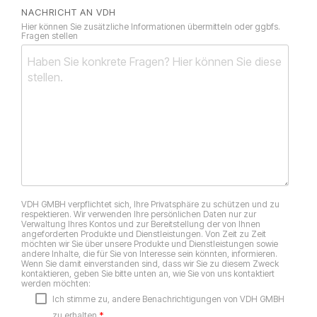
NACHRICHT AN VDH
Hier können Sie zusätzliche Informationen übermitteln oder ggbfs.
Fragen stellen
VDH GMBH verpflichtet sich, Ihre Privatsphäre zu schützen und zu
respektieren. Wir verwenden Ihre persönlichen Daten nur zur
Verwaltung Ihres Kontos und zur Bereitstellung der von Ihnen
angeforderten Produkte und Dienstleistungen. Von Zeit zu Zeit
möchten wir Sie über unsere Produkte und Dienstleistungen sowie
andere Inhalte, die für Sie von Interesse sein könnten, informieren.
Wenn Sie damit einverstanden sind, dass wir Sie zu diesem Zweck
kontaktieren, geben Sie bitte unten an, wie Sie von uns kontaktiert
werden möchten:
Ich stimme zu, andere Benachrichtigungen von VDH GMBH
*
zu erhalten.