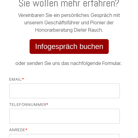
Sie wollen mehr erfahren?
Vereinbaren Sie ein persönliches Gespräch mit
unserem Geschäftsführer und Pionier der
Honorarberatung Dieter Rauch.
Infogespräch buchen
oder senden Sie uns das nachfolgende Formular.
EMAIL
*
TELEFONNUMMER
*
ANREDE
*