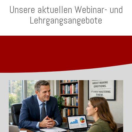
Unsere aktuellen Webinar- und
Lehrgangsangebote